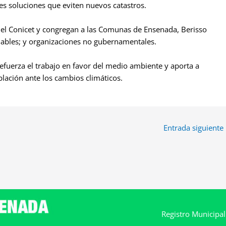
les soluciones que eviten nuevos catastros.
el Conicet y congregan a las Comunas de Ensenada, Berisso
ndables; y organizaciones no gubernamentales.
efuerza el trabajo en favor del medio ambiente y aporta a
blación ante los cambios climáticos.
Entrada siguiente
Registro Municipa