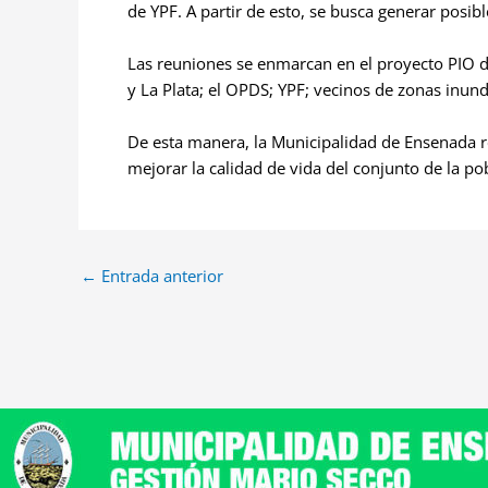
de YPF. A partir de esto, se busca generar posib
Las reuniones se enmarcan en el proyecto PIO d
y La Plata; el OPDS; YPF; vecinos de zonas inu
De esta manera, la Municipalidad de Ensenada r
mejorar la calidad de vida del conjunto de la po
←
Entrada anterior