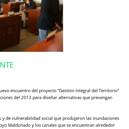
ENTE
evo encuentro del proyecto “Gestión Integral del Territorio”
daciones del 2013 para diseñar alternativas que prevengan
es y de vulnerabilidad social que produjeron las inundaciones
rroyo Maldonado y los canales que se encuentran alrededor