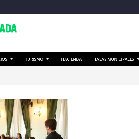
CIOS
TURISMO
HACIENDA
TASAS MUNICIPALES