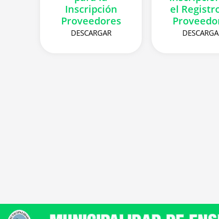
Inscripción
el Registr
Proveedores
Proveedo
DESCARGAR
DESCARGA