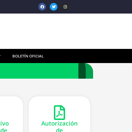
F
T
I
a
w
n
c
i
s
e
t
t
b
t
a
o
e
g
o
r
r
k
a
m
BOLETÍN OFICIAL
ivo
Autorización
 de
de