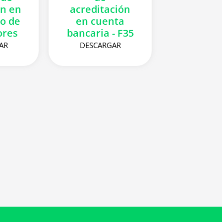
ón en
acreditación
ro de
en cuenta
ores
bancaria - F35
AR
DESCARGAR