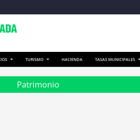
CIOS
TURISMO
HACIENDA
TASAS MUNICIPALES
Patrimonio