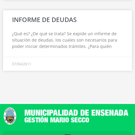
INFORME DE DEUDAS
¿Qué es? ¿De qué se trata? Se expide un informe de
situación de deudas, los cuales son necesarios para
poder iniciar determinados trámites. ¿Para quién
07/04/2011