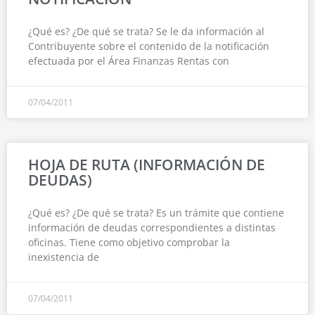
¿Qué es? ¿De qué se trata? Se le da información al
Contribuyente sobre el contenido de la notificación
efectuada por el Área Finanzas Rentas con
07/04/2011
HOJA DE RUTA (INFORMACIÓN DE
DEUDAS)
¿Qué es? ¿De qué se trata? Es un trámite que contiene
información de deudas correspondientes a distintas
oficinas. Tiene como objetivo comprobar la
inexistencia de
07/04/2011