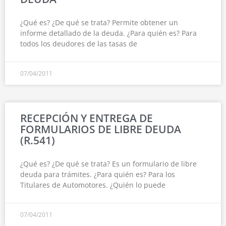
¿Qué es? ¿De qué se trata? Permite obtener un
informe detallado de la deuda. ¿Para quién es? Para
todos los deudores de las tasas de
07/04/2011
RECEPCIÓN Y ENTREGA DE
FORMULARIOS DE LIBRE DEUDA
(R.541)
¿Qué es? ¿De qué se trata? Es un formulario de libre
deuda para trámites. ¿Para quién es? Para los
Titulares de Automotores. ¿Quién lo puede
07/04/2011