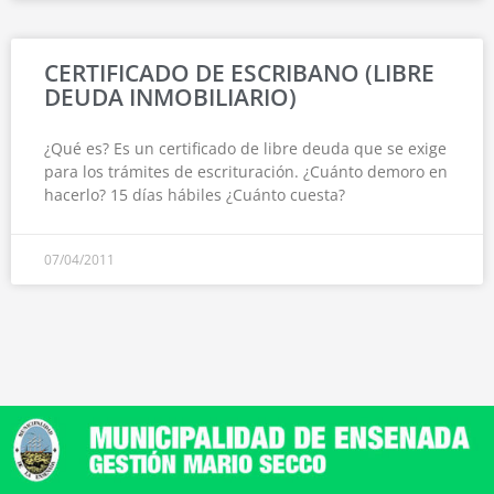
CERTIFICADO DE ESCRIBANO (LIBRE
DEUDA INMOBILIARIO)
¿Qué es? Es un certificado de libre deuda que se exige
para los trámites de escrituración. ¿Cuánto demoro en
hacerlo? 15 días hábiles ¿Cuánto cuesta?
07/04/2011