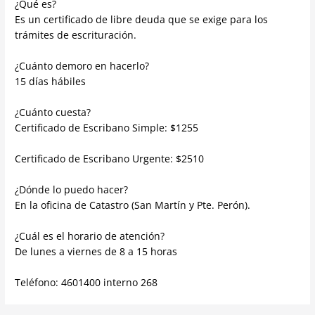
¿Qué es?
Es un certificado de libre deuda que se exige para los
trámites de escrituración.
¿Cuánto demoro en hacerlo?
15 días hábiles
¿Cuánto cuesta?
Certificado de Escribano Simple: $1255
Certificado de Escribano Urgente: $2510
¿Dónde lo puedo hacer?
En la oficina de Catastro (San Martín y Pte. Perón).
¿Cuál es el horario de atención?
De lunes a viernes de 8 a 15 horas
Teléfono: 4601400 interno 268