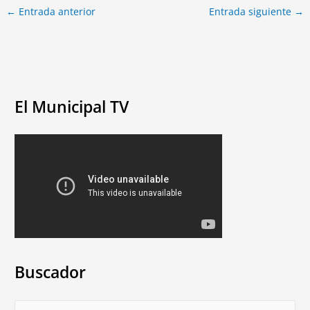
←
Entrada anterior
Entrada siguiente
→
El Municipal TV
Buscador