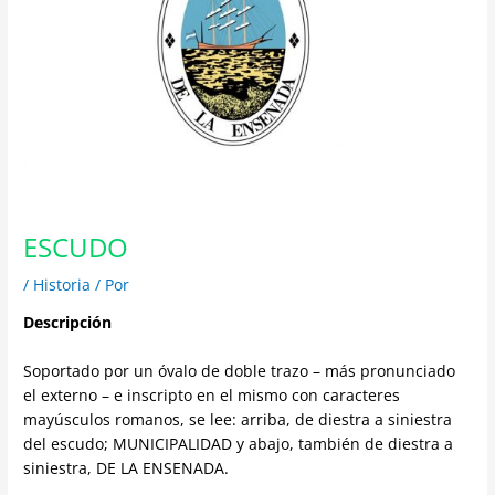
ESCUDO
/
Historia
/ Por
Descripción
Soportado por un óvalo de doble trazo – más pronunciado
el externo – e inscripto en el mismo con caracteres
mayúsculos romanos, se lee: arriba, de diestra a siniestra
del escudo; MUNICIPALIDAD y abajo, también de diestra a
siniestra, DE LA ENSENADA.