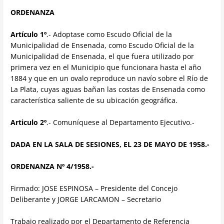
ORDENANZA
Artículo 1º
.- Adoptase como Escudo Oficial de la
Municipalidad de Ensenada, como Escudo Oficial de la
Municipalidad de Ensenada, el que fuera utilizado por
primera vez en el Municipio que funcionara hasta el año
1884 y que en un ovalo reproduce un navío sobre el Río de
La Plata, cuyas aguas bañan las costas de Ensenada como
característica saliente de su ubicación geográfica.
Articulo 2º
.- Comuníquese al Departamento Ejecutivo.-
DADA EN LA SALA DE SESIONES, EL 23 DE MAYO DE 1958.-
ORDENANZA Nº 4/1958.-
Firmado: JOSE ESPINOSA – Presidente del Concejo
Deliberante y JORGE LARCAMON – Secretario
Trabajo realizado por el Departamento de Referencia