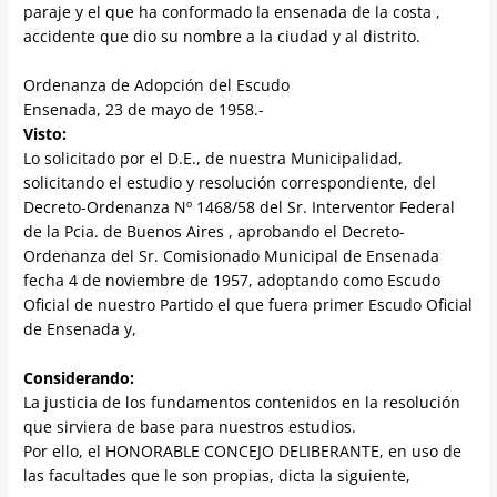
paraje y el que ha conformado la ensenada de la costa ,
accidente que dio su nombre a la ciudad y al distrito.
Ordenanza de Adopción del Escudo
Ensenada, 23 de mayo de 1958.-
Visto:
Lo solicitado por el D.E., de nuestra Municipalidad,
solicitando el estudio y resolución correspondiente, del
Decreto-Ordenanza Nº 1468/58 del Sr. Interventor Federal
de la Pcia. de Buenos Aires , aprobando el Decreto-
Ordenanza del Sr. Comisionado Municipal de Ensenada
fecha 4 de noviembre de 1957, adoptando como Escudo
Oficial de nuestro Partido el que fuera primer Escudo Oficial
de Ensenada y,
Considerando:
La justicia de los fundamentos contenidos en la resolución
que sirviera de base para nuestros estudios.
Por ello, el HONORABLE CONCEJO DELIBERANTE, en uso de
las facultades que le son propias, dicta la siguiente,