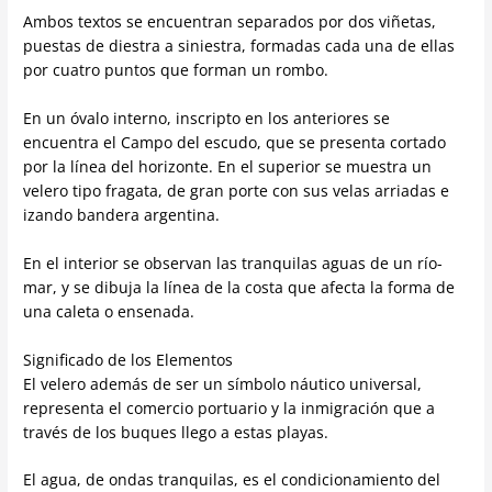
Ambos textos se encuentran separados por dos viñetas,
puestas de diestra a siniestra, formadas cada una de ellas
por cuatro puntos que forman un rombo.
En un óvalo interno, inscripto en los anteriores se
encuentra el Campo del escudo, que se presenta cortado
por la línea del horizonte. En el superior se muestra un
velero tipo fragata, de gran porte con sus velas arriadas e
izando bandera argentina.
En el interior se observan las tranquilas aguas de un río-
mar, y se dibuja la línea de la costa que afecta la forma de
una caleta o ensenada.
Significado de los Elementos
El velero además de ser un símbolo náutico universal,
representa el comercio portuario y la inmigración que a
través de los buques llego a estas playas.
El agua, de ondas tranquilas, es el condicionamiento del