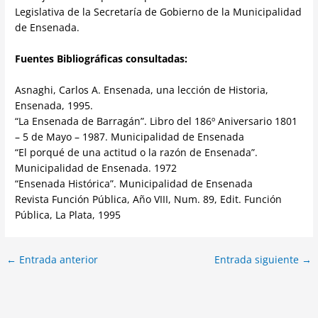
Legislativa de la Secretaría de Gobierno de la Municipalidad
de Ensenada.
Fuentes Bibliográficas consultadas:
Asnaghi, Carlos A. Ensenada, una lección de Historia,
Ensenada, 1995.
“La Ensenada de Barragán”. Libro del 186º Aniversario 1801
– 5 de Mayo – 1987. Municipalidad de Ensenada
“El porqué de una actitud o la razón de Ensenada”.
Municipalidad de Ensenada. 1972
“Ensenada Histórica”. Municipalidad de Ensenada
Revista Función Pública, Año VIII, Num. 89, Edit. Función
Pública, La Plata, 1995
←
Entrada anterior
Entrada siguiente
→