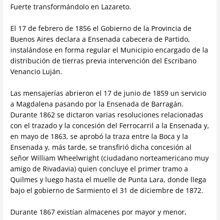
Fuerte transformándolo en Lazareto.
El 17 de febrero de 1856 el Gobierno de la Provincia de
Buenos Aires declara a Ensenada cabecera de Partido,
instalándose en forma regular el Municipio encargado de la
distribución de tierras previa intervención del Escribano
Venancio Luján.
Las mensajerías abrieron el 17 de junio de 1859 un servicio
a Magdalena pasando por la Ensenada de Barragán.
Durante 1862 se dictaron varias resoluciones relacionadas
con el trazado y la concesión del Ferrocarril a la Ensenada y,
en mayo de 1863, se aprobó la traza entre la Boca y la
Ensenada y, más tarde, se transfirió dicha concesión al
señor William Wheelwright (ciudadano norteamericano muy
amigo de Rivadavia) quien concluye el primer tramo a
Quilmes y luego hasta el muelle de Punta Lara, donde llega
bajo el gobierno de Sarmiento el 31 de diciembre de 1872.
Durante 1867 existían almacenes por mayor y menor,