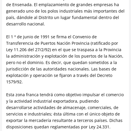
de Ensenada. El emplazamiento de grandes empresas ha
generado uno de los polos industriales más importantes del
país, dándole al Distrito un lugar fundamental dentro del
desarrollo nacional.
El 1 º de junio de 1991 se firma el Convenio de
Transferencia de Puertos Nación Provincia (ratificado por
Ley 11.206 del 27/2/92) en el que se traspasa a la Provincia
la administración y explotación de los puertos de la Nación,
pero no el dominio. Es decir, que quedan sometidos a la
jurisdicción de las autoridades nacionales. Las bases de
explotación y operación se fijaron a través del Decreto
1579/92.
Esta zona franca tendrá como objetivo impulsar el comercio
y la actividad industrial exportadora, pudiendo
desarrollarse actividades de almacenaje, comerciales, de
servicios e industriales; ésta última con el único objeto de
exportar la mercadería resultante a terceros países. Dichas
disposiciones quedan reglamentadas por Ley 24.331.