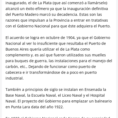
inaugurado, el de La Plata (que así comenzó a llamárselo)
alcanzó un éxito efímero ya que la inauguración definitiva
del Puerto Madero marcó su decadencia. Estas son las
razones que impulsan a la Provincia a entrar en tratativas
con el Gobierno Nacional para que éste adquiera el Puerto.
El acuerdo se logra en octubre de 1904, ya que el Gobierno
Nacional al ver lo insuficiente que resultaba el Puerto de
Buenos Aires quería utilizar el de La Plata como
complemento y, es así que fueron utilizados sus muelles
para buques de guerra, las instalaciones para el manejo del
carbón, etc., Dejando de funcionar como puerto de
cabecera e ir transformándose de a poco en puerto
industrial.
También a principios de siglo se instalan en Ensenada la
Base Naval, la Escuela Naval, el Liceo Naval y el Hospital
Naval. El proyecto del Gobierno para emplazar un balneario
en Punta Lara data del año 1922.