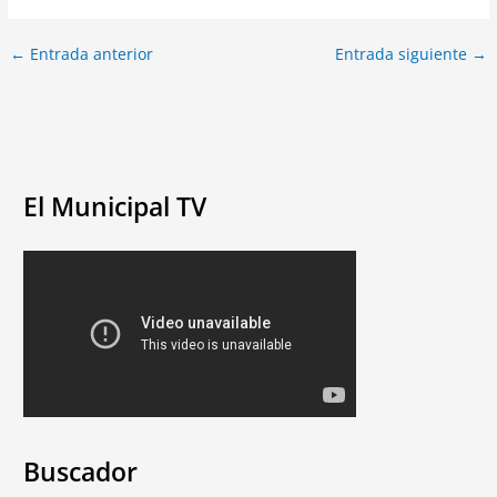
←
Entrada anterior
Entrada siguiente
→
El Municipal TV
Buscador