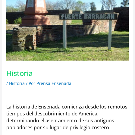
Historia
/
Historia
/ Por
Prensa Ensenada
La historia de Ensenada comienza desde los remotos
tiempos del descubrimiento de América,
determinando el asentamiento de sus antiguos
pobladores por su lugar de privilegio costero.