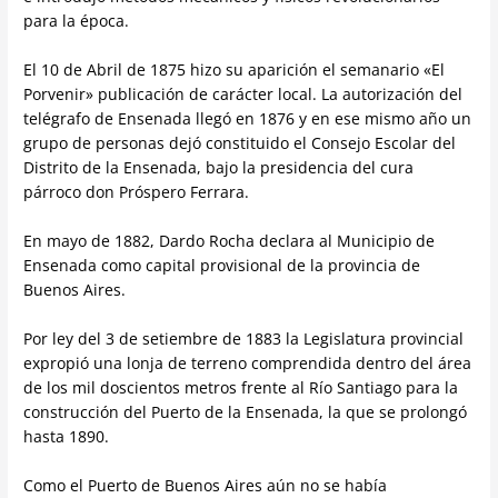
para la época.
El 10 de Abril de 1875 hizo su aparición el semanario «El
Porvenir» publicación de carácter local. La autorización del
telégrafo de Ensenada llegó en 1876 y en ese mismo año un
grupo de personas dejó constituido el Consejo Escolar del
Distrito de la Ensenada, bajo la presidencia del cura
párroco don Próspero Ferrara.
En mayo de 1882, Dardo Rocha declara al Municipio de
Ensenada como capital provisional de la provincia de
Buenos Aires.
Por ley del 3 de setiembre de 1883 la Legislatura provincial
expropió una lonja de terreno comprendida dentro del área
de los mil doscientos metros frente al Río Santiago para la
construcción del Puerto de la Ensenada, la que se prolongó
hasta 1890.
Como el Puerto de Buenos Aires aún no se había