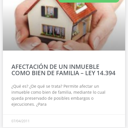
AFECTACIÓN DE UN INMUEBLE
COMO BIEN DE FAMILIA – LEY 14.394
¿Qué es? ¿De qué se trata? Permite afectar un
inmueble como bien de familia, mediante lo cual
queda preservado de posibles embargos o
ejecuciones. ¿Para
07/04/2011