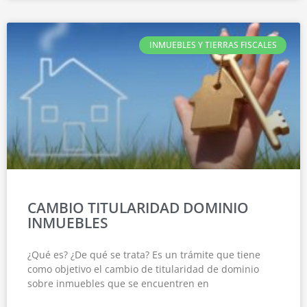
INMUEBLES Y TIERRAS FISCALES
CAMBIO TITULARIDAD DOMINIO
INMUEBLES
¿Qué es? ¿De qué se trata? Es un trámite que tiene
como objetivo el cambio de titularidad de dominio
sobre inmuebles que se encuentren en