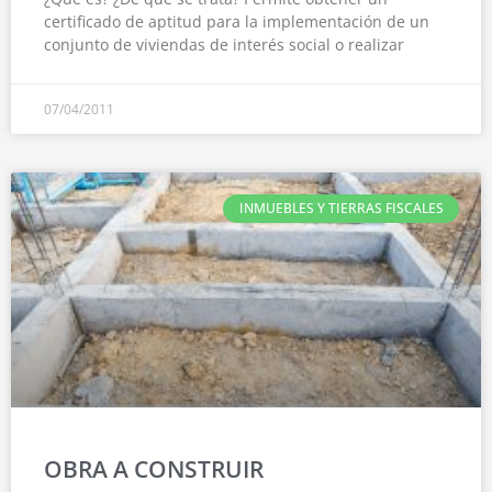
certificado de aptitud para la implementación de un
conjunto de viviendas de interés social o realizar
07/04/2011
INMUEBLES Y TIERRAS FISCALES
OBRA A CONSTRUIR