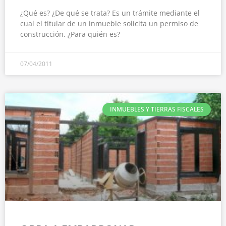
¿Qué es? ¿De qué se trata? Es un trámite mediante el
cual el titular de un inmueble solicita un permiso de
construcción. ¿Para quién es?
07/04/2011
INMUEBLES Y TIERRAS FISCALES