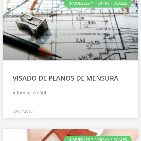
INMUEBLES Y TIERRAS FISCALES
VISADO DE PLANOS DE MENSURA
Información útil
03/04/2016
INMUEBLES Y TIERRAS FISCALES