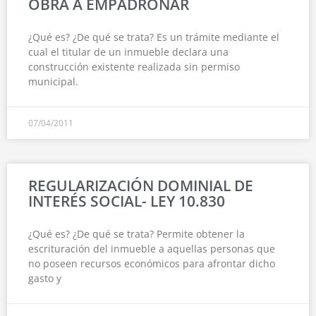
OBRA A EMPADRONAR
¿Qué es? ¿De qué se trata? Es un trámite mediante el
cual el titular de un inmueble declara una
construcción existente realizada sin permiso
municipal.
07/04/2011
REGULARIZACIÓN DOMINIAL DE
INTERÉS SOCIAL- LEY 10.830
¿Qué es? ¿De qué se trata? Permite obtener la
escrituración del inmueble a aquellas personas que
no poseen recursos económicos para afrontar dicho
gasto y