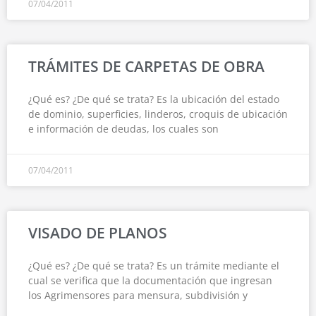
07/04/2011
TRÁMITES DE CARPETAS DE OBRA
¿Qué es? ¿De qué se trata? Es la ubicación del estado
de dominio, superficies, linderos, croquis de ubicación
e información de deudas, los cuales son
07/04/2011
VISADO DE PLANOS
¿Qué es? ¿De qué se trata? Es un trámite mediante el
cual se verifica que la documentación que ingresan
los Agrimensores para mensura, subdivisión y