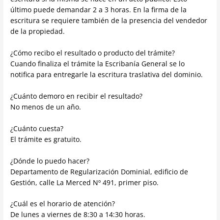
último puede demandar 2 a 3 horas. En la firma de la
escritura se requiere también de la presencia del vendedor
de la propiedad.
¿Cómo recibo el resultado o producto del trámite?
Cuando finaliza el trámite la Escribanía General se lo
notifica para entregarle la escritura traslativa del dominio.
¿Cuánto demoro en recibir el resultado?
No menos de un año.
¿Cuánto cuesta?
El trámite es gratuito.
¿Dónde lo puedo hacer?
Departamento de Regularización Dominial, edificio de
Gestión, calle La Merced Nº 491, primer piso.
¿Cuál es el horario de atención?
De lunes a viernes de 8:30 a 14:30 horas.