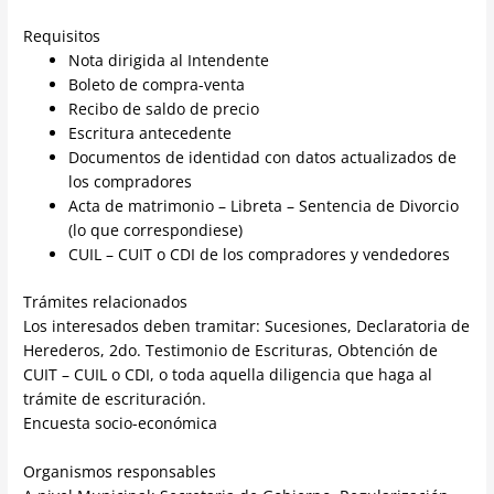
Requisitos
Nota dirigida al Intendente
Boleto de compra-venta
Recibo de saldo de precio
Escritura antecedente
Documentos de identidad con datos actualizados de
los compradores
Acta de matrimonio – Libreta – Sentencia de Divorcio
(lo que correspondiese)
CUIL – CUIT o CDI de los compradores y vendedores
Trámites relacionados
Los interesados deben tramitar: Sucesiones, Declaratoria de
Herederos, 2do. Testimonio de Escrituras, Obtención de
CUIT – CUIL o CDI, o toda aquella diligencia que haga al
trámite de escrituración.
Encuesta socio-económica
Organismos responsables