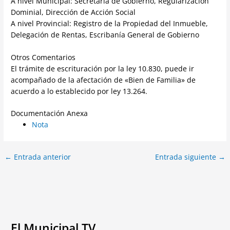
A nivel Municipal: Secretaria de Gobierno, Regularización
Dominial, Dirección de Acción Social
A nivel Provincial: Registro de la Propiedad del Inmueble,
Delegación de Rentas, Escribanía General de Gobierno
Otros Comentarios
El trámite de escrituración por la ley 10.830, puede ir
acompañado de la afectación de «Bien de Familia» de
acuerdo a lo establecido por ley 13.264.
Documentación Anexa
Nota
←
Entrada anterior
Entrada siguiente
→
El Municipal TV