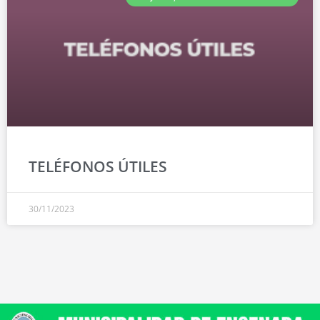
TELÉFONOS ÚTILES
30/11/2023