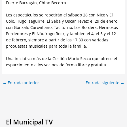
Fuerte Barragán, Chino Becerra.
Los espectáculos se repetirán el sábado 28 con Nico y El
Colo, Hugo Izaguirre, El Seba y Oscar Tevez; el 29 de enero
con Gonzalo Carovillano, Taciturno, Los Borders, Hermosos
Perdedores y El Náufrago Rock; y también el 4, el 5 y el 12
de febrero, siempre a partir de las 17:30 con variadas
propuestas musicales para toda la familia.
Una iniciativa más de la Gestión Mario Secco que ofrece el
esparcimiento a los vecinos de forma libre y gratuita.
←
Entrada anterior
Entrada siguiente
→
El Municipal TV