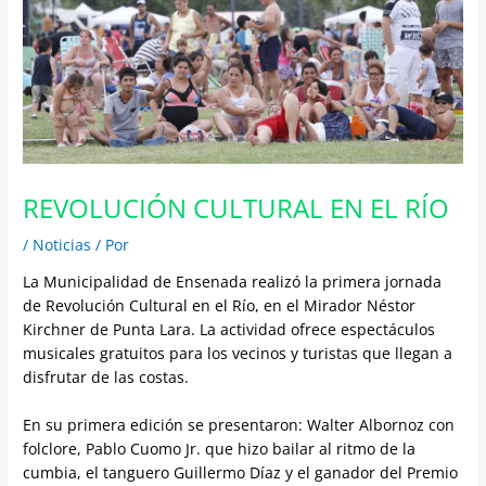
REVOLUCIÓN CULTURAL EN EL RÍO
/
Noticias
/ Por
La Municipalidad de Ensenada realizó la primera jornada
de Revolución Cultural en el Río, en el Mirador Néstor
Kirchner de Punta Lara. La actividad ofrece espectáculos
musicales gratuitos para los vecinos y turistas que llegan a
disfrutar de las costas.
En su primera edición se presentaron: Walter Albornoz con
folclore, Pablo Cuomo Jr. que hizo bailar al ritmo de la
cumbia, el tanguero Guillermo Díaz y el ganador del Premio