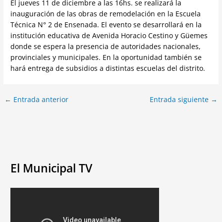
El jueves 11 de diciembre a las 16hs. se realizará la
inauguración de las obras de remodelación en la Escuela
Técnica N° 2 de Ensenada. El evento se desarrollará en la
institución educativa de Avenida Horacio Cestino y Güemes
donde se espera la presencia de autoridades nacionales,
provinciales y municipales. En la oportunidad también se
hará entrega de subsidios a distintas escuelas del distrito.
←
Entrada anterior
Entrada siguiente
→
El Municipal TV