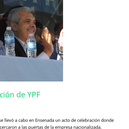
ación de YPF
 se llevó a cabo en Ensenada un acto de celebración donde
acercaron a las puertas de la empresa nacionalizada.