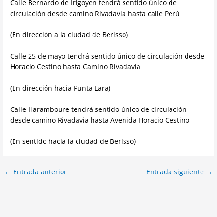
Calle Bernardo de Irigoyen tendrá sentido único de
circulación desde camino Rivadavia hasta calle Perú
(En dirección a la ciudad de Berisso)
Calle 25 de mayo tendrá sentido único de circulación desde
Horacio Cestino hasta Camino Rivadavia
(En dirección hacia Punta Lara)
Calle Haramboure tendrá sentido único de circulación
desde camino Rivadavia hasta Avenida Horacio Cestino
(En sentido hacia la ciudad de Berisso)
←
Entrada anterior
Entrada siguiente
→