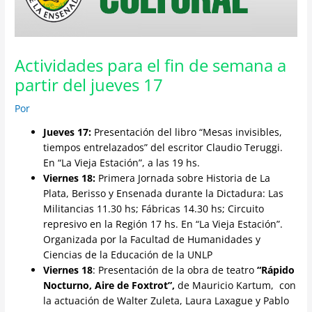
Actividades para el fin de semana a
partir del jueves 17
Por
Jueves 17:
Presentación del libro “Mesas invisibles,
tiempos entrelazados” del escritor Claudio Teruggi.
En “La Vieja Estación”, a las 19 hs.
Viernes 18:
Primera Jornada sobre Historia de La
Plata, Berisso y Ensenada durante la Dictadura: Las
Militancias 11.30 hs; Fábricas 14.30 hs; Circuito
represivo en la Región 17 hs. En “La Vieja Estación”.
Organizada por la Facultad de Humanidades y
Ciencias de la Educación de la UNLP
Viernes 18
: Presentación de la obra de teatro
“Rápido
Nocturno, Aire de Foxtrot”,
de Mauricio Kartum, con
la actuación de Walter Zuleta, Laura Laxague y Pablo