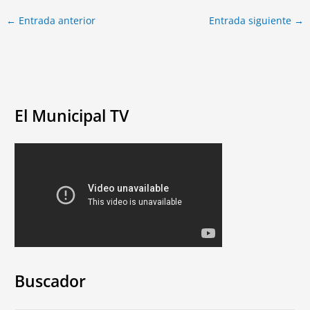
←
Entrada anterior
Entrada siguiente
→
El Municipal TV
Buscador