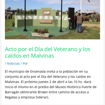
Acto por el Día del Veterano y los
caídos en Malvinas
/
Noticias
/ Por
El municipio de Ensenada invita a la población en su
conjunto al acto por el Día del Veterano y los caídos en
Malvinas. El próximo jueves 2 de abril a las 10 hs. dará
inicio el mismo en el predio del Museo Histórico Fuerte de
Barragán (Almirante Brown entre camino de acceso a
Regatas y empresa Siderar).