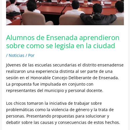
Alumnos de Ensenada aprendieron
sobre como se legisla en la ciudad
/
Noticias
/ Por
Jóvenes de las escuelas secundarias el distrito ensenadense
realizaron una experiencia distinta al ser parte de una
sesión en el Honorable Concejo Deliberante de Ensenada.
La propuesta fue impulsada en conjunto con
representantes del municipio y personal docente.
Los chicos tomaron la iniciativa de trabajar sobre
problemáticas como la violencia de género y la trata de
personas. Presentando propuestas para solucionar y
debatir sobre las causas y consecuencias de estos hechos.