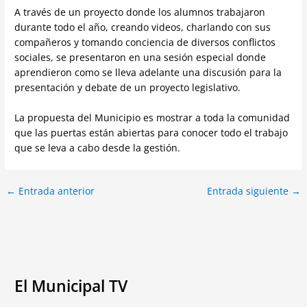
A través de un proyecto donde los alumnos trabajaron
durante todo el año, creando videos, charlando con sus
compañeros y tomando conciencia de diversos conflictos
sociales, se presentaron en una sesión especial donde
aprendieron como se lleva adelante una discusión para la
presentación y debate de un proyecto legislativo.
La propuesta del Municipio es mostrar a toda la comunidad
que las puertas están abiertas para conocer todo el trabajo
que se leva a cabo desde la gestión.
←
Entrada anterior
Entrada siguiente
→
El Municipal TV