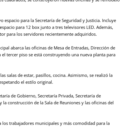
o espacio para la Secretaría de Seguridad y Justicia. Incluye
espacio para 12 box junto a tres televisores LED. Además,
ctor para los servidores recientemente adquiridos.
icipal abarca las oficinas de Mesa de Entradas, Dirección de
el tercer piso se está construyendo una nueva planta para
s salas de estar, pasillos, cocina. Asimismo, se realizó la
espetando el estilo original.
taría de Gobierno, Secretaría Privada, Secretaría de
 la construcción de la Sala de Reuniones y las oficinas del
a los trabajadores municipales y más comodidad para la