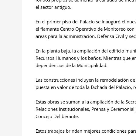
el sector antiguo.
En el primer piso del Palacio se inauguró el nuev
el flamante Centro Operativo de Monitoreo con 
áreas para la administración, Defensa Civil y se
En la planta baja, la ampliación del edificio mun
Recursos Humanos y los baños. Mientras que en 
dependencias de la Municipalidad.
Las construcciones incluyen la remodelación de la
puesta en valor de toda la fachada del Palacio, r
Estas obras se suman a la ampliación de la Secre
Relaciones Institucionales, Prensa y Ceremonial y
Concejo Deliberante.
Estos trabajos brindan mejores condiciones par