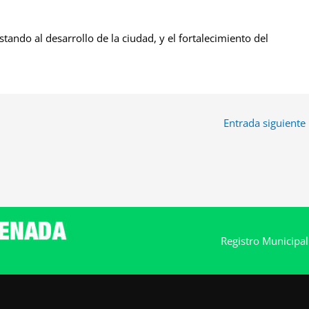
tando al desarrollo de la ciudad, y el fortalecimiento del
Entrada siguiente
Registro Municipa