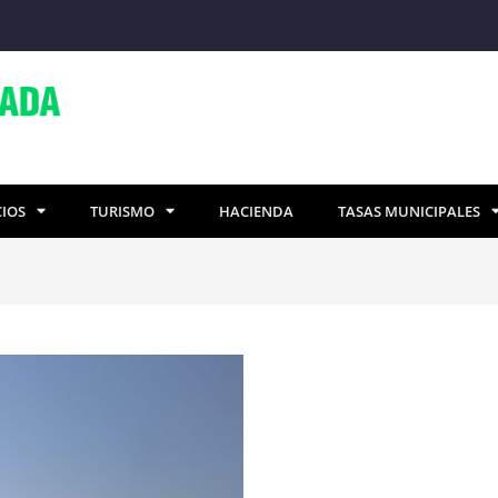
CIOS
TURISMO
HACIENDA
TASAS MUNICIPALES