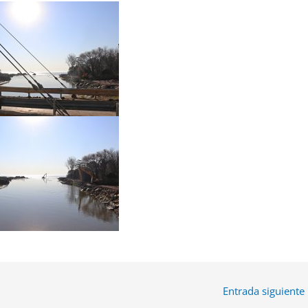
Entrada siguiente