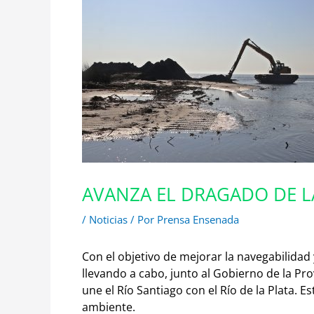
AVANZA EL DRAGADO DE L
/
Noticias
/ Por
Prensa Ensenada
Con el objetivo de mejorar la navegabilidad
llevando a cabo, junto al Gobierno de la Pr
une el Río Santiago con el Río de la Plata.
Es
ambiente.