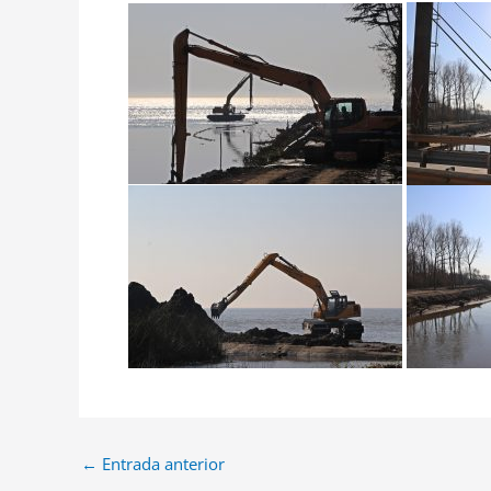
←
Entrada anterior