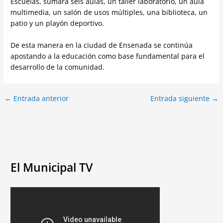
Escuelas, sumará seis aulas, un taller laboratorio, un aula
multimedia, un salón de usos múltiples, una biblioteca, un
patio y un playón deportivo.
De esta manera en la ciudad de Ensenada se continúa
apostando a la educación como base fundamental para el
desarrollo de la comunidad.
←
Entrada anterior
Entrada siguiente
→
El Municipal TV