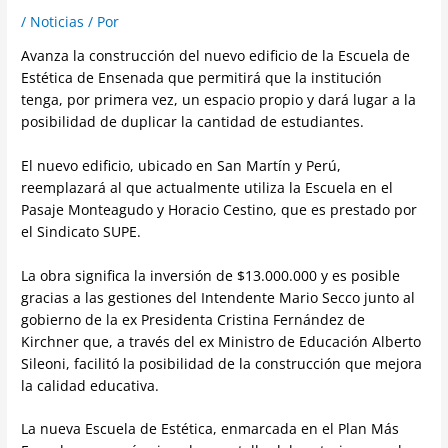
/
Noticias
/ Por
Avanza la construcción del nuevo edificio de la Escuela de
Estética de Ensenada que permitirá que la institución
tenga, por primera vez, un espacio propio y dará lugar a la
posibilidad de duplicar la cantidad de estudiantes.
El nuevo edificio, ubicado en San Martín y Perú,
reemplazará al que actualmente utiliza la Escuela en el
Pasaje Monteagudo y Horacio Cestino, que es prestado por
el Sindicato SUPE.
La obra significa la inversión de $13.000.000 y es posible
gracias a las gestiones del Intendente Mario Secco junto al
gobierno de la ex Presidenta Cristina Fernández de
Kirchner que, a través del ex Ministro de Educación Alberto
Sileoni, facilitó la posibilidad de la construcción que mejora
la calidad educativa.
La nueva Escuela de Estética, enmarcada en el Plan Más