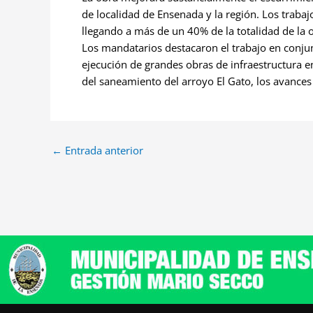
de localidad de Ensenada y la región. Los trabaj
llegando a más de un 40% de la totalidad de la 
Los mandatarios destacaron el trabajo en conjun
ejecución de grandes obras de infraestructura e
del saneamiento del arroyo El Gato, los avances
←
Entrada anterior