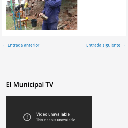
←
Entrada anterior
Entrada siguiente
→
El Municipal TV