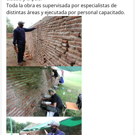
Toda la obra es supervisada por especialistas de
distintas áreas y ejecutada por personal capacitado.