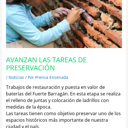
AVANZAN LAS TAREAS DE
PRESERVACIÓN
/
Noticias
/ Por
Prensa Ensenada
Trabajos de restauración y puesta en valor de
baterías del Fuerte Barragán.
En esta etapa se realiza
el relleno de juntas y colocación de ladrillos con
medidas de la época.
Las tareas tienen como objetivo preservar uno de los
espacios históricos más importante de nuestra
ciudad y el país.