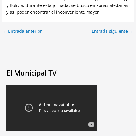
y Bolivia, durante esta jornada, se buscó en zonas aledañas
y así poder encontrar el inconveniente mayor
←
Entrada anterior
Entrada siguiente
→
El Municipal TV