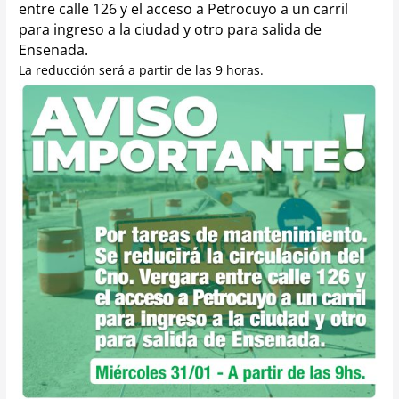
entre calle 126 y el acceso a Petrocuyo a un carril
para ingreso a la ciudad y otro para salida de
Ensenada.
La reducción será a
partir de las 9 horas.