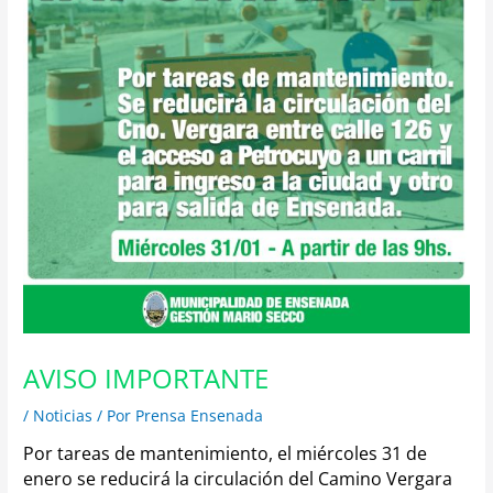
AVISO IMPORTANTE
/
Noticias
/ Por
Prensa Ensenada
Por tareas de mantenimiento, el miércoles 31 de
enero se reducirá la circulación del Camino Vergara