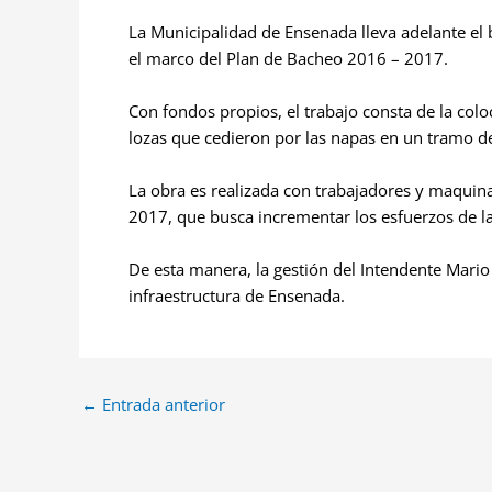
La Municipalidad de Ensenada lleva adelante el 
el marco del Plan de Bacheo 2016 – 2017.
Con fondos propios, el trabajo consta de la col
lozas que cedieron por las napas en un tramo d
La obra es realizada con trabajadores y maquin
2017, que busca incrementar los esfuerzos de l
De esta manera, la gestión del Intendente Mario
infraestructura de Ensenada.
←
Entrada anterior