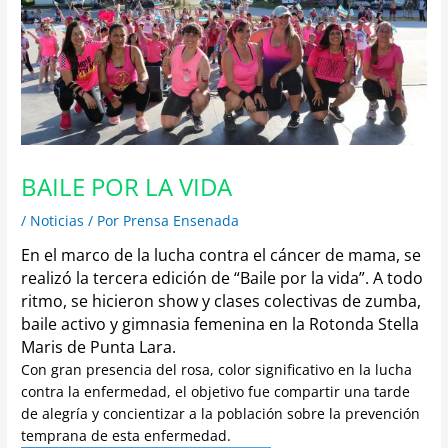
BAILE POR LA VIDA
/
Noticias
/ Por
Prensa Ensenada
En el marco de la lucha contra el cáncer de mama, se
realizó la tercera edición de “Baile por la vida”. A todo
ritmo, se hicieron show y clases colectivas de zumba,
baile activo y gimnasia femenina en la Rotonda Stella
Maris de Punta Lara.
Con gran presencia del rosa, color significativo en la lucha
contra la enfermedad, el objetivo fue compartir una tarde
de alegría y concientizar a la población sobre la prevención
temprana de esta enfermedad.