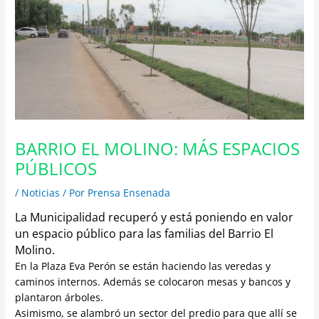
BARRIO EL MOLINO: MÁS ESPACIOS
PÚBLICOS
/
Noticias
/ Por
Prensa Ensenada
La Municipalidad recuperó y está poniendo en valor
un espacio público para las familias del Barrio El
Molino.
En la Plaza Eva Perón se están haciendo las veredas y
caminos internos. Además se colocaron mesas y bancos y
plantaron árboles.
Asimismo, se alambró un sector del predio para que allí se