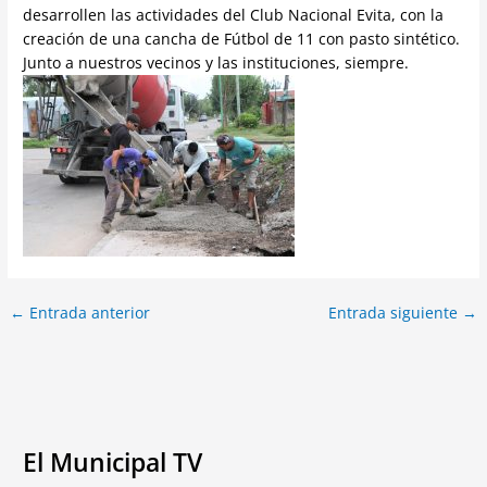
desarrollen las actividades del Club Nacional Evita, con la
creación de una cancha de Fútbol de 11 con pasto sintético.
Junto a nuestros vecinos y las instituciones, siempre.
←
Entrada anterior
Entrada siguiente
→
El Municipal TV