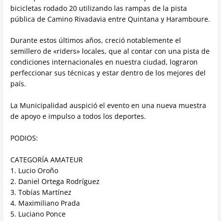
bicicletas rodado 20 utilizando las rampas de la pista
pública de Camino Rivadavia entre Quintana y Haramboure.
Durante estos últimos años, creció notablemente el
semillero de «riders» locales, que al contar con una pista de
condiciones internacionales en nuestra ciudad, lograron
perfeccionar sus técnicas y estar dentro de los mejores del
país.
La Municipalidad auspició el evento en una nueva muestra
de apoyo e impulso a todos los deportes.
PODIOS:
CATEGORÍA AMATEUR
1. Lucio Oroño
2. Daniel Ortega Rodríguez
3. Tobías Martínez
4. Maximiliano Prada
5. Luciano Ponce