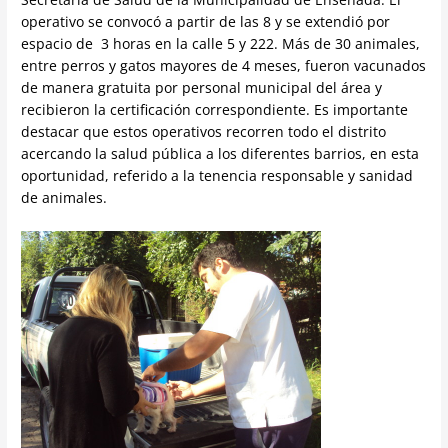
operativo se convocó a partir de las 8 y se extendió por
espacio de 3 horas en la calle 5 y 222. Más de 30 animales,
entre perros y gatos mayores de 4 meses, fueron vacunados
de manera gratuita por personal municipal del área y
recibieron la certificación correspondiente. Es importante
destacar que estos operativos recorren todo el distrito
acercando la salud pública a los diferentes barrios, en esta
oportunidad, referido a la tenencia responsable y sanidad
de animales.