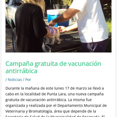
Campaña gratuita de vacunación
antirrábica
/
Noticias
/ Por
Durante la mañana de este lunes 17 de marzo se llevó a
cabo en la localidad de Punta Lara, una nueva campaña
gratuita de vacunación antirrábica. La misma fue
organizada y realizada por el Departamento Municipal de
Veterinaria y Bromatología, área que depende de la
Secretaría de Salud de la Municipalidad de Ensenada. El