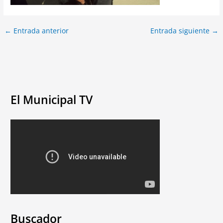
←
Entrada anterior
Entrada siguiente
→
El Municipal TV
Buscador