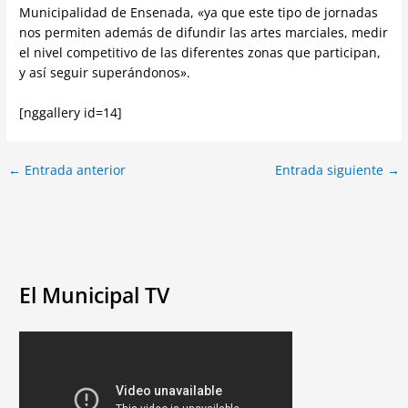
Municipalidad de Ensenada, «ya que este tipo de jornadas
nos permiten además de difundir las artes marciales, medir
el nivel competitivo de las diferentes zonas que participan,
y así seguir superándonos».
[nggallery id=14]
←
Entrada anterior
Entrada siguiente
→
El Municipal TV