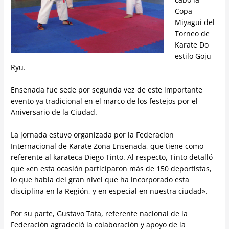
Copa
Miyagui del
Torneo de
Karate Do
estilo Goju
Ryu.
Ensenada fue sede por segunda vez de este importante
evento ya tradicional en el marco de los festejos por el
Aniversario de la Ciudad.
La jornada estuvo organizada por la Federacion
Internacional de Karate Zona Ensenada, que tiene como
referente al karateca Diego Tinto. Al respecto, Tinto detalló
que «en esta ocasión participaron más de 150 deportistas,
lo que habla del gran nivel que ha incorporado esta
disciplina en la Región, y en especial en nuestra ciudad».
Por su parte, Gustavo Tata, referente nacional de la
Federación agradeció la colaboración y apoyo de la