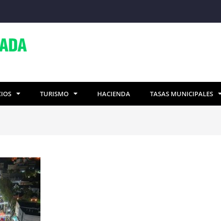
CIOS
TURISMO
HACIENDA
TASAS MUNICIPALES