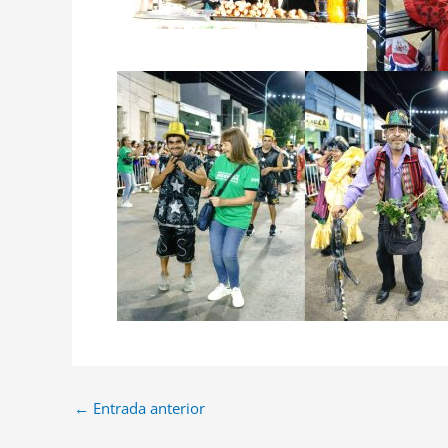
←
Entrada anterior