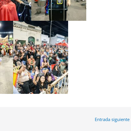
Entrada siguiente