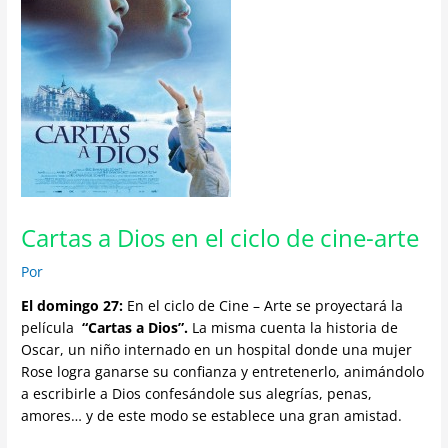
Cartas a Dios en el ciclo de cine-arte
Por
El domingo 27:
En el ciclo de Cine – Arte se proyectará la
película
“Cartas a Dios”.
La misma cuenta la historia de
Oscar, un niño internado en un hospital donde una mujer
Rose logra ganarse su confianza y entretenerlo, animándolo
a escribirle a Dios confesándole sus alegrías, penas,
amores… y de este modo se establece una gran amistad.