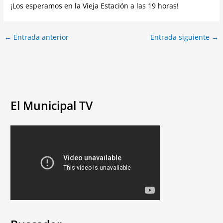
¡Los esperamos en la Vieja Estación a las 19 horas!
←
Entrada anterior
Entrada siguiente
→
El Municipal TV