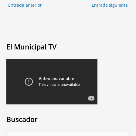
←
Entrada anterior
Entrada siguiente
→
El Municipal TV
Buscador