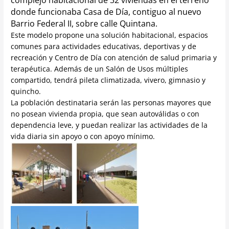
donde funcionaba Casa de Día, contiguo al nuevo
Barrio Federal II, sobre calle Quintana.
Este modelo propone una solución habitacional, espacios
comunes para actividades educativas, deportivas y de
recreación y Centro de Día con atención de salud primaria y
terapéutica. Además de un Salón de Usos múltiples
compartido, tendrá pileta climatizada, vivero, gimnasio y
quincho.
La población destinataria serán las personas mayores que
no posean vivienda propia, que sean autoválidas o con
dependencia leve, y puedan realizar las actividades de la
vida diaria sin apoyo o con apoyo mínimo.