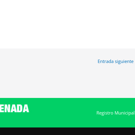
Entrada siguiente
Registro Municipa