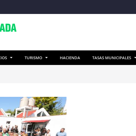
CIOS
TURISMO
HACIENDA
TASAS MUNICIPALES