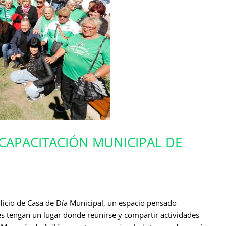
 CAPACITACIÓN MUNICIPAL DE
ficio de Casa de Día Municipal, un espacio pensado
 tengan un lugar donde reunirse y compartir actividades