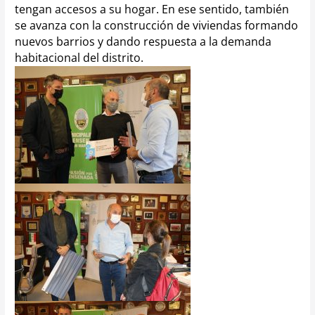
tengan accesos a su hogar.
En ese sentido, también
se avanza con la construcción de viviendas formando
nuevos barrios
y dando respuesta a la demanda
habitacional del distrito.