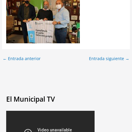
←
Entrada anterior
Entrada siguiente
→
El Municipal TV