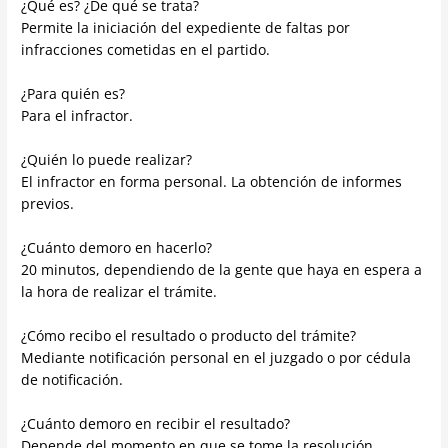
¿Qué es? ¿De qué se trata?
Permite la iniciación del expediente de faltas por
infracciones cometidas en el partido.
¿Para quién es?
Para el infractor.
¿Quién lo puede realizar?
El infractor en forma personal. La obtención de informes
previos.
¿Cuánto demoro en hacerlo?
20 minutos, dependiendo de la gente que haya en espera a
la hora de realizar el trámite.
¿Cómo recibo el resultado o producto del trámite?
Mediante notificación personal en el juzgado o por cédula
de notificación.
¿Cuánto demoro en recibir el resultado?
Depende del momento en que se tome la resolución.