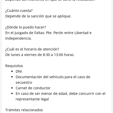
¿Cuánto cuesta?
Depende de la sanción que se aplique.
¿Dónde lo puedo hacer?
En el Juzgado de Faltas: Pte. Perón entre Libertad e
Independencia.
¿Cuál es el horario de atención?
De lunes a viernes de 8:30 a 13:00 horas.
Requisitos
DNI
Documentación del vehículo para el caso de
secuestro
Carnet de conductor
En caso de ser menor de edad, debe concurrir con el
representante legal
Trámites relacionados