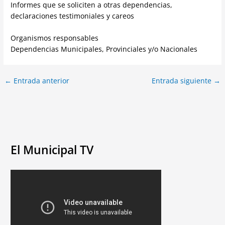
Informes que se soliciten a otras dependencias,
declaraciones testimoniales y careos
Organismos responsables
Dependencias Municipales, Provinciales y/o Nacionales
←
Entrada anterior
Entrada siguiente
→
El Municipal TV