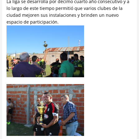
La liga se desarrolla por décimo cuarto año consecutivo y a
lo largo de este tiempo permitió que varios clubes de la
ciudad mejoren sus instalaciones y brinden un nuevo
espacio de participación.