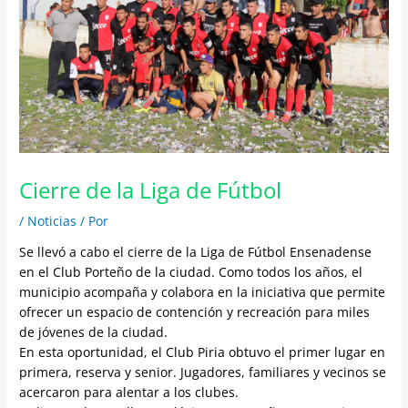
Cierre de la Liga de Fútbol
/
Noticias
/ Por
Se llevó a cabo el cierre de la Liga de Fútbol Ensenadense
en el Club Porteño de la ciudad. Como todos los años, el
municipio acompaña y colabora en la iniciativa que permite
ofrecer un espacio de contención y recreación para miles
de jóvenes de la ciudad.
En esta oportunidad, el Club Piria obtuvo el primer lugar en
primera, reserva y senior. Jugadores, familiares y vecinos se
acercaron para alentar a los clubes.