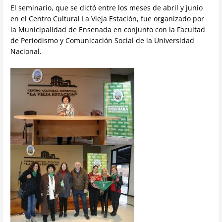
El seminario, que se dictó entre los meses de abril y junio
en el Centro Cultural La Vieja Estación, fue organizado por
la Municipalidad de Ensenada en conjunto con la Facultad
de Periodismo y Comunicación Social de la Universidad
Nacional.