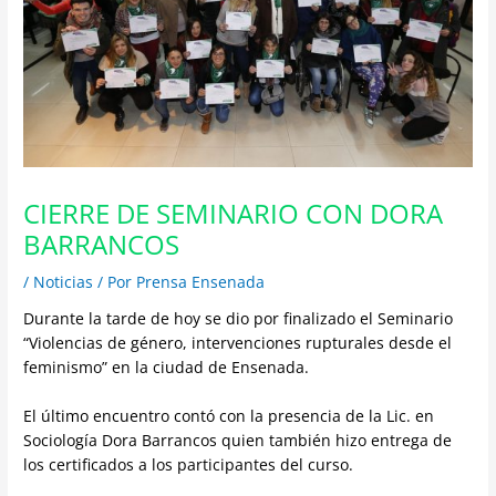
CIERRE DE SEMINARIO CON DORA
BARRANCOS
/
Noticias
/ Por
Prensa Ensenada
Durante la tarde de hoy se dio por finalizado el Seminario
“Violencias de género, intervenciones rupturales desde el
feminismo” en la ciudad de Ensenada.
El último encuentro contó con la presencia de la Lic. en
Sociología Dora Barrancos quien también hizo entrega de
los certificados a los participantes del curso.