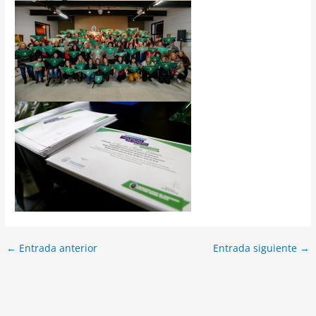
←
Entrada anterior
Entrada siguiente
→