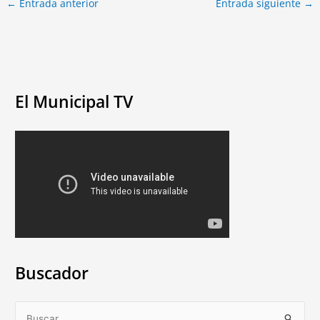
←
Entrada anterior
Entrada siguiente
→
El Municipal TV
Buscador