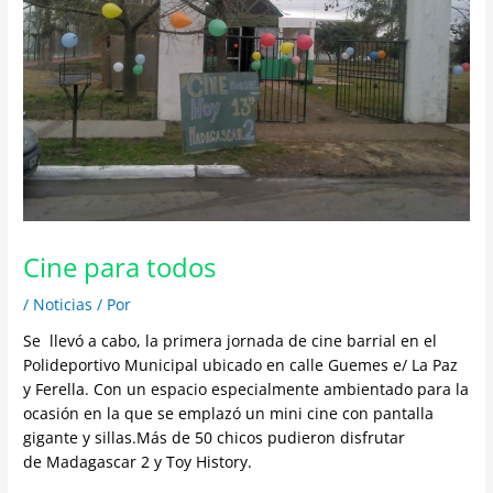
Cine para todos
/
Noticias
/ Por
Se llevó a cabo, la primera jornada de cine barrial en el
Polideportivo Municipal ubicado en calle Guemes e/ La Paz
y Ferella. Con un espacio especialmente ambientado para la
ocasión en la que se emplazó un mini cine con pantalla
gigante y sillas.Más de 50 chicos pudieron disfrutar
de Madagascar 2 y Toy History.