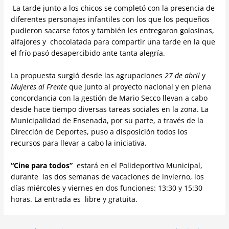
La tarde junto a los chicos se completó con la presencia de
diferentes personajes infantiles con los que los pequeños
pudieron sacarse fotos y también les entregaron golosinas,
alfajores y chocolatada para compartir una tarde en la que
el frío pasó desapercibido ante tanta alegría.
La propuesta surgió desde las agrupaciones
27 de abril
y
Mujeres al Frente
que junto al proyecto nacional y en plena
concordancia con la gestión de Mario Secco llevan a cabo
desde hace tiempo diversas tareas sociales en la zona. La
Municipalidad de Ensenada, por su parte, a través de la
Dirección de Deportes, puso a disposición todos los
recursos para llevar a cabo la iniciativa.
“Cine para todos”
estará en el Polideportivo Municipal,
durante las dos semanas de vacaciones de invierno, los
días miércoles y viernes en dos funciones: 13:30 y 15:30
horas. La entrada es libre y gratuita.