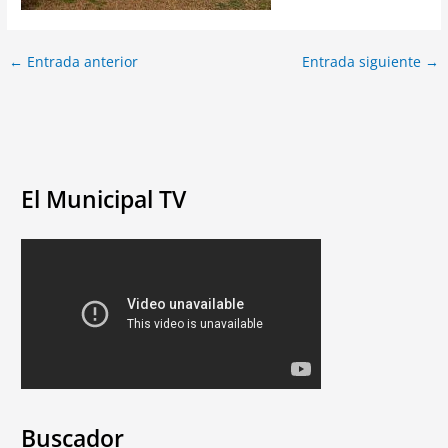
←
Entrada anterior
Entrada siguiente
→
El Municipal TV
Buscador