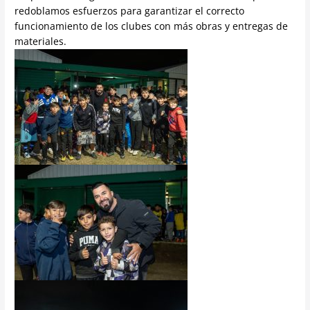
redoblamos esfuerzos para garantizar el correcto
funcionamiento de los clubes con más obras y entregas de
materiales.