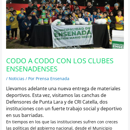
CODO A CODO CON LOS CLUBES
ENSENADENSES
/
Noticias
/ Por
Prensa Ensenada
Llevamos adelante una nueva entrega de materiales
deportivos. Esta vez, visitamos las canchas de
Defensores de Punta Lara y de CRI Catella, dos
instituciones con un fuerte trabajo social y deportivo
en sus barriadas.
En tiempos en los que las instituciones sufren con creces
las políticas del gobierno nacional, desde el Municipio