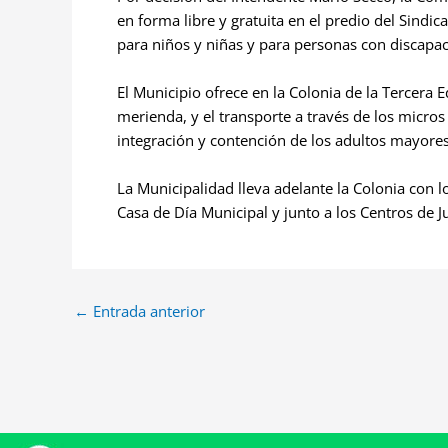
en forma libre y gratuita en el predio del Sindi
para niños y niñas y para personas con discapac
El Municipio ofrece en la Colonia de la Tercera E
merienda, y el transporte a través de los micro
integración y contención de los adultos mayores
La Municipalidad lleva adelante la Colonia con 
Casa de Día Municipal y junto a los Centros de J
←
Entrada anterior