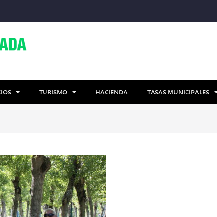
CIOS
TURISMO
HACIENDA
TASAS MUNICIPALES