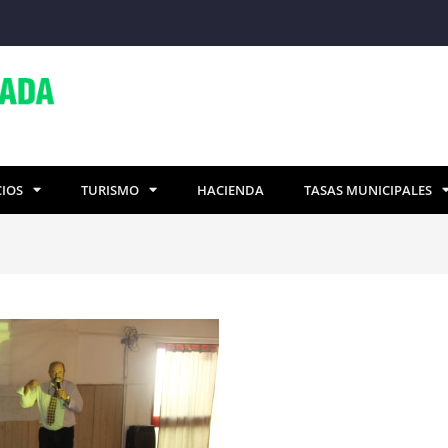
CIOS
TURISMO
HACIENDA
TASAS MUNICIPALES