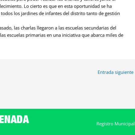
cimiento. Lo cierto es que en esta oportunidad se ha
án todos los jardines de infantes del distrito tanto de gestión
sado, las charlas llegaron a las escuelas secundarias del
 las escuelas primarias en una iniciativa que abarca miles de
Entrada siguiente
Registro Municipa