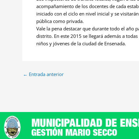
acompañamiento de los docentes de cada estable
iniciado con el ciclo en nivel inicial y se visitar
pública como privada.
Vale la pena destacar que durante todo el año pa
distrito. En este 2015 se llegará además a todas
niños y jóvenes de la ciudad de Ensenada.
←
Entrada anterior