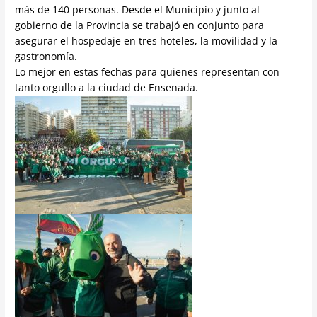
más de 140 personas. Desde el Municipio y junto al
gobierno de la Provincia se trabajó en conjunto para
asegurar el hospedaje en tres hoteles, la movilidad y la
gastronomía.
Lo mejor en estas fechas para quienes representan con
tanto orgullo a la ciudad de Ensenada.