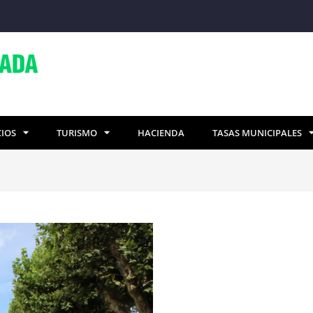
CIOS
TURISMO
HACIENDA
TASAS MUNICIPALES