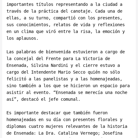
importantes títulos representando a la ciudad a
través de la práctica del canotaje. Cada una de
ellas, a su turno, compartió con los presentes,
sus conocimientos, relatos de vida y reflexiones
en un clima que viró entre la risa, la emoción y
los aplausos.
Las palabras de bienvenida estuvieron a cargo de
la concejal del Frente para La Victoria de
Ensenada, Silvina Nardini y el cierre estuvo a
cargo del Intendente Mario Secco quién no sólo
felicitó a las panelistas y a las homenajeadas,
sino también a los que se hicieron un espacio para
asistir al evento. “Ensenada se merecía una noche
así”, destacó el jefe comunal.
Es importante destacar que también fueron
homenajeadas en su día con presentes florales y
diplomas cuatro mujeres relevantes de la historia
de Ensenada: La Dra. Catalina Vernego; Josefina