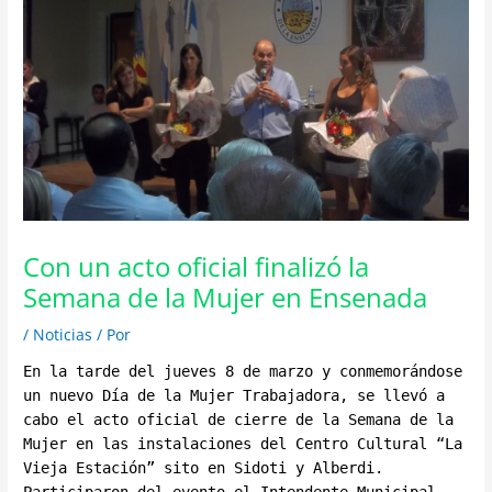
Con un acto oficial finalizó la
Semana de la Mujer en Ensenada
/
Noticias
/ Por
En la tarde del jueves 8 de marzo y conmemorándose
un nuevo Día de la Mujer Trabajadora, se llevó a
cabo el acto oficial de cierre de la Semana de la
Mujer en las instalaciones del Centro Cultural “La
Vieja Estación” sito en Sidoti y Alberdi.