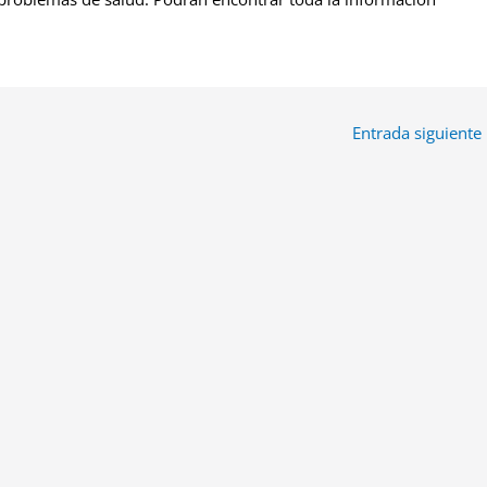
Entrada siguiente