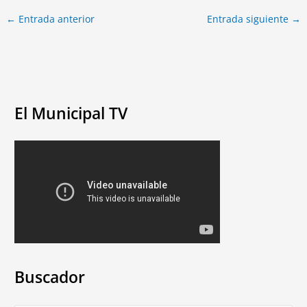
←
Entrada anterior
Entrada siguiente
→
El Municipal TV
Buscador