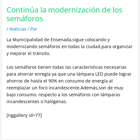
Continúa la modernización de los
semáforos
/
Noticias
/ Por
La Municipalidad de Ensenada,sigue colocando y
modernizando semáforos en todas la ciudad,para organizar
y mejorar el tránsito.
Los semáforos tienen todas las características necesarias
para ahorrar enregía ya que una lámpara LED puede lograr
ahorros de hasta el 90% en consumo de energía al
reemplazar un foco incandescente.Además,son de muy
bajo consumo, respecto a los semáforos con lámparas
incandescentes o halógenas.
[nggallery id=77]