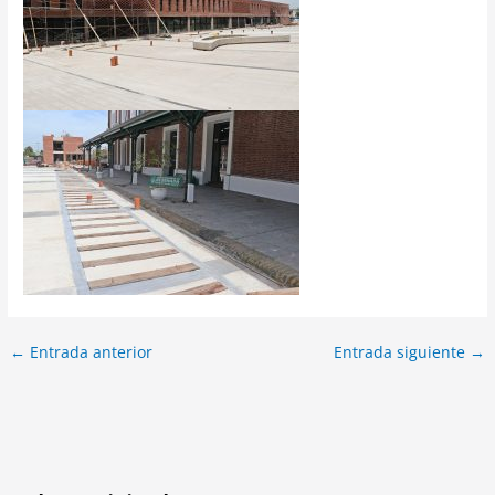
←
Entrada anterior
Entrada siguiente
→