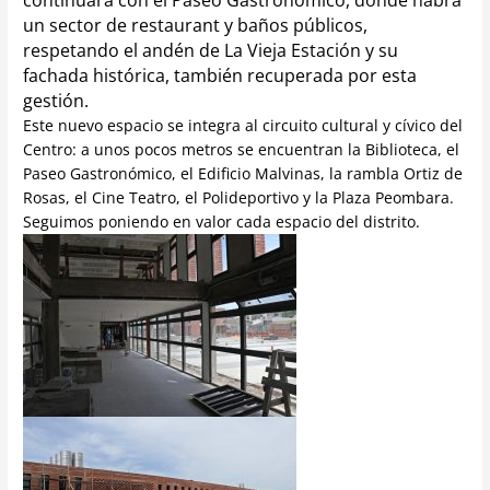
un sector de restaurant y baños públicos,
respetando el andén de La Vieja Estación y su
fachada histórica, también recuperada por esta
gestión.
Este nuevo espacio se integra al circuito cultural y cívico del
Centro: a unos pocos metros se encuentran la Biblioteca, el
Paseo Gastronómico, el Edificio Malvinas, la rambla Ortiz de
Rosas, el Cine Teatro, el Polideportivo y la Plaza Peombara.
Seguimos poniendo en valor cada espacio del distrito.