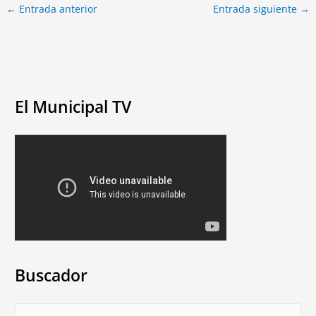
←
Entrada anterior
Entrada siguiente
→
El Municipal TV
Buscador