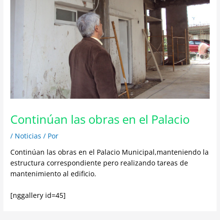
Continúan las obras en el Palacio
/
Noticias
/ Por
Continúan las obras en el Palacio Municipal,manteniendo la
estructura correspondiente pero realizando tareas de
mantenimiento al edificio.
[nggallery id=45]